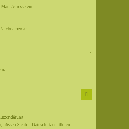
E-Mail-Adresse ein.
d Nachnamen an.
in.
utzerklärung
müssen Sie den Dateschutzrichtlinien