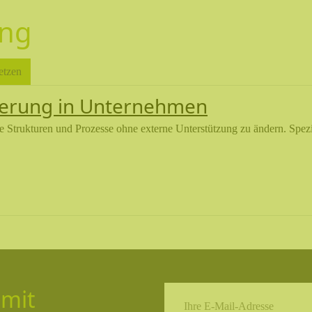
ung
etzen
mierung in Unternehmen
ne Strukturen und Prozesse ohne externe Unterstützung zu ändern. Spezi
 mit
Ihre E-Mail-Adresse