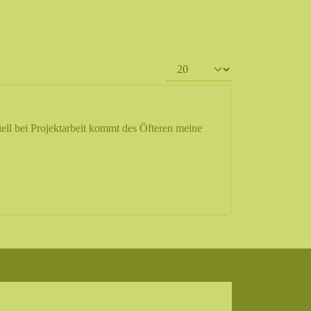
Anzeige #
ell bei Projektarbeit kommt des Öfteren meine