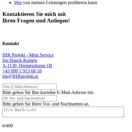
Wer
von meinen Leistungen profitieren kann
Kontaktieren Sie mich mit
Ihren Fragen und Anliegen!
Kontakt
IHR Projekt - Mein Service
Iris Hauck-Rameis
A-1130, Hermesstrasse 1B
+43 699 1 913 68 18
iris@IHRprojekt.at
Ihre E-Mail-Adresse
Bitte geben Sie Ihre korrekte E-Mail-Adresse ein.
Ihr Vor- und Nachnamen
Bitte geben Sie Ihren Vor- und Nachnamen an.
Ihre Nachricht
0/400