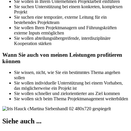
Sie wollen in Ihrem Unternehmen Projektarbeit einführen
Sie suchen Unterstützung bei einem konkreten, komplexen
Projekt
Sie suchen eine temporäre, externe Leitung für ein
bestehendes Projektteam
Sie wollen Ihren Projektmanagern und Führungskräften
externe Inputs ermöglichen
Sie wollen abteilungsübergreifende, interdisziplinäre
Kooperation stärken
Wann Sie auch von meinen Leistungen profitieren
können
Sie wissen, nicht, wie Sie ein bestimmtes Thema angehen
sollen
Sie wollen individuelle Unterstützung bei einem Vorhaben,
das möglicherweise ein Projekt ist
Sie wollen schneller und zielorientierter ans Ziel kommen
Sie wollen sich beim Thema Projektmanagement weiterbilden
Siehe auch ...