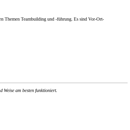
den Themen Teambuilding und -führung. Es sind Vor-Ort-
d Weise am besten funktioniert.