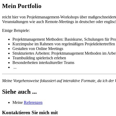
Mein Portfolio
reicht hier von Projektmanagement-Workshops über maßgeschneiderte 
Veranstaltungen wie auch Remote-Meetings in deutscher oder englisc
Einige Beispiele:
Projektmanagement Methoden: Basiskurse, Schulungen für Proje
Kurzimpulse im Rahmen von regelmäßigen Projektleitertreffen
Gestalten von Online Meetings
Strukturiertes Arbeiten: Projektmanagement Methoden im Arbei
Teambuilding spielerisch erleben
Besonderheiten interkultureller Teams
...
Meine Vorgehensweise fokussiert auf interaktive Formate, da ich der
Siehe auch ...
Meine
Referenzen
Kontaktieren Sie mich mit