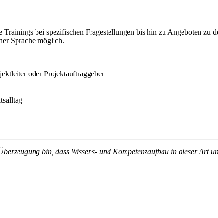
Trainings bei spezifischen Fragestellungen bis hin zu Angeboten zu 
her Sprache möglich.
ktleiter oder Projektauftraggeber
tsalltag
 Überzeugung bin, dass Wissens- und Kompetenzaufbau in dieser Art un