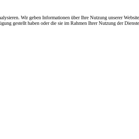
lysieren. Wir geben Informationen über Ihre Nutzung unserer Website 
ügung gestellt haben oder die sie im Rahmen Ihrer Nutzung der Dienste