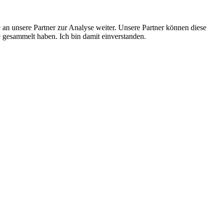
an unsere Partner zur Analyse weiter. Unsere Partner können diese
 gesammelt haben. Ich bin damit einverstanden.