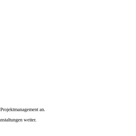
a Projektmanagement an.
staltungen weiter.