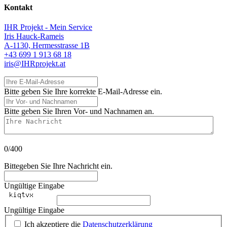
Kontakt
IHR Projekt - Mein Service
Iris Hauck-Rameis
A-1130, Hermesstrasse 1B
+43 699 1 913 68 18
iris@IHRprojekt.at
Ihre E-Mail-Adresse
Bitte geben Sie Ihre korrekte E-Mail-Adresse ein.
Ihr Vor- und Nachnamen
Bitte geben Sie Ihren Vor- und Nachnamen an.
Ihre Nachricht
0/400
Bittegeben Sie Ihre Nachricht ein.
Ungültige Eingabe
Ungültige Eingabe
Ich akzeptiere die
Datenschutzerklärung