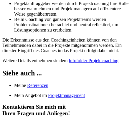
Projektauftraggeber werden durch Projektcoaching Ihre Rolle
besser wahrnehmen und Projektmanagern auf effizientere
Weise gegenübertreten.
Beim Coaching von ganzen Projektteams werden
Problemsituationen betrachtet und neutral reflektiert, um
Lösungsoptionen zu erarbeiten.
Die Erkenntnisse aus den Coachingeinheiten können von den
Teilnehmenden dabei in die Projekte mitgenommen werden. Ein
direkter Eingriff des Coaches in das Projekt erfolgt dabei nicht.
Weitere Details entnehmen sie dem
Infofolder Projektcoaching
Siehe auch ...
Meine
Referenzen
Mein Angebot im
Projektmanagement
Kontaktieren Sie mich mit
Ihren Fragen und Anliegen!