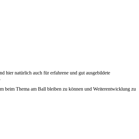
 hier natürlich auch für erfahrene und gut ausgebildete
.
an, um beim Thema am Ball bleiben zu können und Weiterentwicklung zu