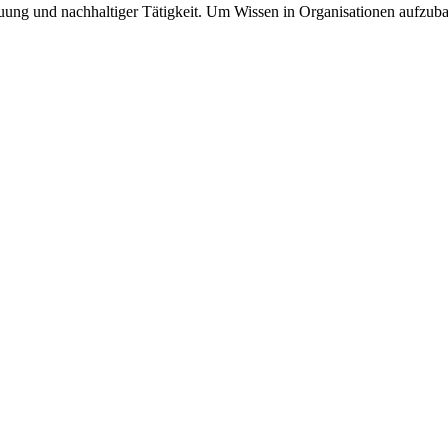
euung und nachhaltiger Tätigkeit. Um Wissen in Organisationen aufzubau