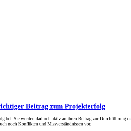
ichtiger Beitrag zum Projekterfolg
olg bei. Sie werden dadurch aktiv an ihren Beitrag zur Durchführung d
auch noch Konflikten und Missverständnissen vor.