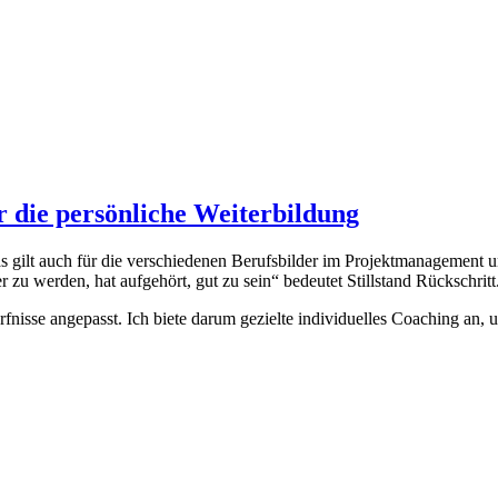
r die persönliche Weiterbildung
gilt auch für die verschiedenen Berufsbilder im Projektmanagement und
u werden, hat aufgehört, gut zu sein“ bedeutet Stillstand Rückschritt
dürfnisse angepasst. Ich biete darum gezielte individuelles Coaching 