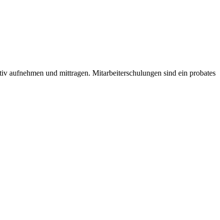
tiv aufnehmen und mittragen. Mitarbeiterschulungen sind ein probates