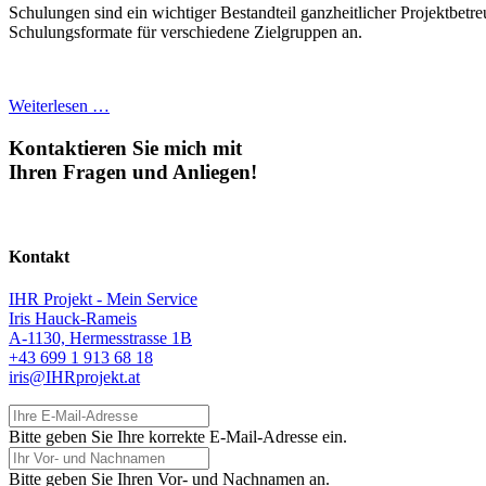
Schulungen sind ein wichtiger Bestandteil ganzheitlicher Projektbetr
Schulungsformate für verschiedene Zielgruppen an.
Weiterlesen …
Kontaktieren Sie mich mit
Ihren Fragen und Anliegen!
Kontakt
IHR Projekt - Mein Service
Iris Hauck-Rameis
A-1130, Hermesstrasse 1B
+43 699 1 913 68 18
iris@IHRprojekt.at
Ihre E-Mail-Adresse
Bitte geben Sie Ihre korrekte E-Mail-Adresse ein.
Ihr Vor- und Nachnamen
Bitte geben Sie Ihren Vor- und Nachnamen an.