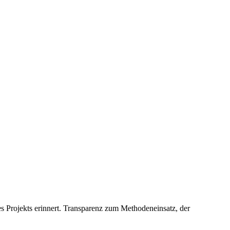
es Projekts erinnert. Transparenz zum Methodeneinsatz, der