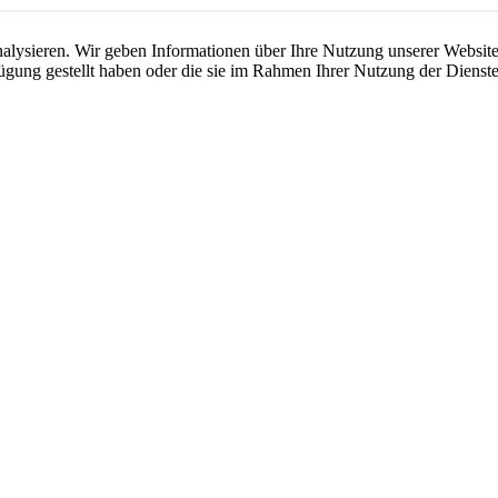
lysieren. Wir geben Informationen über Ihre Nutzung unserer Website 
ügung gestellt haben oder die sie im Rahmen Ihrer Nutzung der Dienste