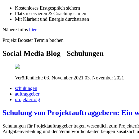
Kostenloses Erstgespräch sichern
Platz reservieren & Coaching starten
Mit Klarheit und Energie durchstarten
Nähere Infos
hier
.
Projekt Booster Termin buchen
Social Media Blog - Schulungen
Veröffentlicht: 03. November 2021
03. November 2021
schulungen
auftraggeber
projekterfolg
Schulung von Projektauftraggebern: Ein w
Schulungen für Projektauftraggeber tragen wesentlich zum Projekterf
Aufgabenverteilung und der Verantwortlichkeiten beugen zusätzlich 