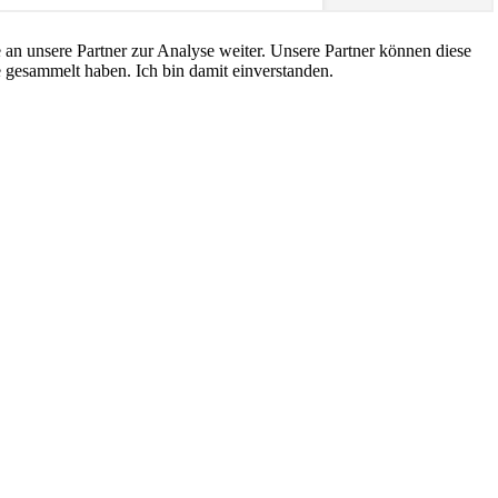
an unsere Partner zur Analyse weiter. Unsere Partner können diese
 gesammelt haben. Ich bin damit einverstanden.