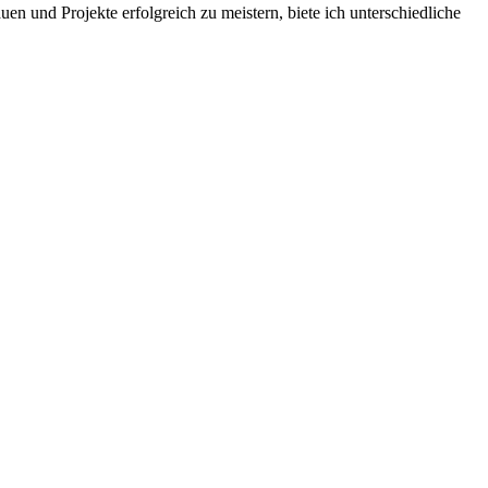
en und Projekte erfolgreich zu meistern, biete ich unterschiedliche