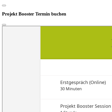
Projekt Booster Termin buchen