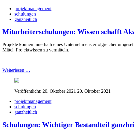
projektmanagement
schulungen
ganzheitlich
Mitarbeiterschulungen: Wissen schafft Ak
Projekte können innerhalb eines Unternehmens erfolgreicher umgesetz
Mittel, Projektwissen zu vermitteln.
Weiterlesen …
Veröffentlicht: 20. Oktober 2021
20. Oktober 2021
projektmanagement
schulungen
ganzheitlich
Schulungen: Wichtiger Bestandteil ganzhe