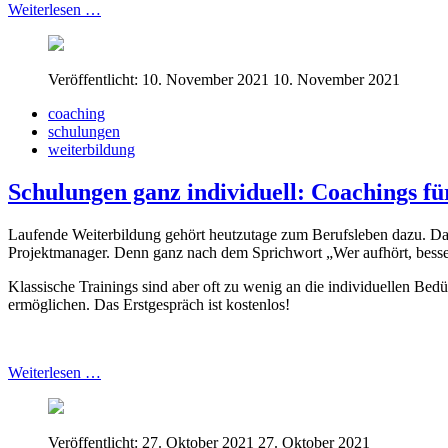
Weiterlesen …
Veröffentlicht: 10. November 2021
10. November 2021
coaching
schulungen
weiterbildung
Schulungen ganz individuell: Coachings fü
Laufende Weiterbildung gehört heutzutage zum Berufsleben dazu. Das 
Projektmanager. Denn ganz nach dem Sprichwort „Wer aufhört, besser z
Klassische Trainings sind aber oft zu wenig an die individuellen Be
ermöglichen. Das Erstgespräch ist kostenlos!
Weiterlesen …
Veröffentlicht: 27. Oktober 2021
27. Oktober 2021