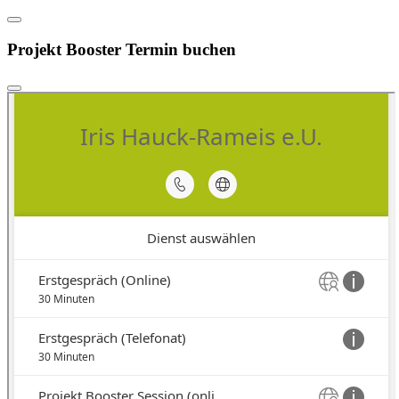
Projekt Booster Termin buchen