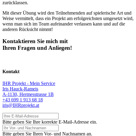
zurücklassen.
Mit dieser Übung wird den Teilnehmenden auf spielerische Art und
Weise vermittelt, dass ein Projekt am erfolgreichsten umgesetzt wird,
wenn man sich im Team aufeinander verlassen kann und auf die
anderen Rücksicht nimmt!
Kontaktieren Sie mich mit
Ihren Fragen und Anliegen!
Kontakt
IHR Projekt - Mein Service
Iris Hauck-Rameis
A-1130, Hermesstrasse 1B
+43 699 1 913 68 18
iris@IHRprojekt.at
Ihre E-Mail-Adresse
Bitte geben Sie Ihre korrekte E-Mail-Adresse ein.
Ihr Vor- und Nachnamen
Bitte geben Sie Ihren Vor- und Nachnamen an.