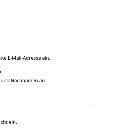
kte E-Mail-Adresse ein.
r- und Nachnamen an.
cht ein.