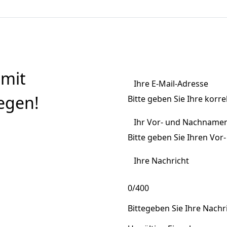
 mit
Ihre E-Mail-Adresse
egen!
Bitte geben Sie Ihre korre
Ihr Vor- und Nachnamen
Bitte geben Sie Ihren Vo
Ihre Nachricht
0/400
Bittegeben Sie Ihre Nachri