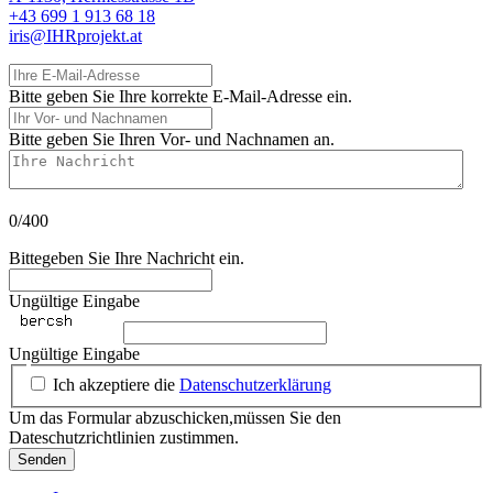
+43 699 1 913 68 18
iris@IHRprojekt.at
Ihre E-Mail-Adresse
Bitte geben Sie Ihre korrekte E-Mail-Adresse ein.
Ihr Vor- und Nachnamen
Bitte geben Sie Ihren Vor- und Nachnamen an.
Ihre Nachricht
0/400
Bittegeben Sie Ihre Nachricht ein.
Ungültige Eingabe
Ungültige Eingabe
Ich akzeptiere die
Datenschutzerklärung
Um das Formular abzuschicken,müssen Sie den
Dateschutzrichtlinien zustimmen.
Senden