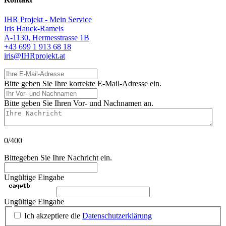
IHR Projekt - Mein Service
Iris Hauck-Rameis
A-1130, Hermesstrasse 1B
+43 699 1 913 68 18
iris@IHRprojekt.at
Ihre E-Mail-Adresse
Bitte geben Sie Ihre korrekte E-Mail-Adresse ein.
Ihr Vor- und Nachnamen
Bitte geben Sie Ihren Vor- und Nachnamen an.
Ihre Nachricht
0/400
Bittegeben Sie Ihre Nachricht ein.
Ungültige Eingabe
Ungültige Eingabe
Ich akzeptiere die
Datenschutzerklärung