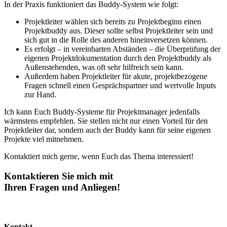
In der Praxis funktioniert das Buddy-System wie folgt:
Projektleiter wählen sich bereits zu Projektbeginn einen
Projektbuddy aus. Dieser sollte selbst Projektleiter sein und
sich gut in die Rolle des anderen hineinversetzen können.
Es erfolgt – in vereinbarten Abständen – die Überprüfung der
eigenen Projektdokumentation durch den Projektbuddy als
Außenstehenden, was oft sehr hilfreich sein kann.
Außerdem haben Projektleiter für akute, projektbezogene
Fragen schnell einen Gesprächspartner und wertvolle Inputs
zur Hand.
Ich kann Euch Buddy-Systeme für Projektmanager jedenfalls
wärmstens empfehlen. Sie stellen nicht nur einen Vorteil für den
Projektleiter dar, sondern auch der Buddy kann für seine eigenen
Projekte viel mitnehmen.
Kontaktiert mich gerne, wenn Euch das Thema interessiert!
Kontaktieren Sie mich mit
Ihren Fragen und Anliegen!
Kontakt