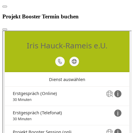
Projekt Booster Termin buchen