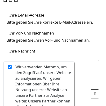
Ihre E-Mail-Adresse
Bitte geben Sie Ihre korrekte E-Mail-Adresse ein.
Ihr Vor- und Nachnamen
Bitte geben Sie Ihren Vor- und Nachnamen an.
Ihre Nachricht
0/400
Wir verwenden Matomo, um
den Zugriff auf unsere Website
Bittegeben Sie Ihre Nachricht ein.
zu analysieren. Wir geben
Ungültige Eingabe
Informationen über Ihre
Nutzung unserer Website an
unsere Partner zur Analyse
weiter. Unsere Partner können
Ungültige Eingabe