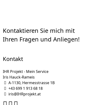
Kontaktieren Sie mich mit
Ihren Fragen und Anliegen!
Kontakt
IHR Projekt - Mein Service
Iris Hauck-Rameis
A-1130, Hermesstrasse 1B
+43 699 1 913 68 18
iris@IHRprojekt.at