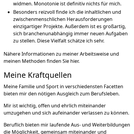
widmen. Monotonie ist definitiv nichts für mich.
Besonders reizvoll finde ich die inhaltlichen und
zwischenmenschlichen Herausforderungen
einzigartiger Projekte. Außerdem ist es großartig,
sich branchenunabhängig immer neuen Aufgaben
zu stellen. Diese Vielfalt schätze ich sehr.
Nähere Informationen zu meiner Arbeitsweise und
meinen Methoden finden Sie
hier
.
Meine Kraftquellen
Meine Familie und Sport in verschiedensten Facetten
bieten mir den nötigen Ausgleich zum Berufsleben.
Mir ist wichtig, offen und ehrlich miteinander
umzugehen und sich aufeinander verlassen zu können.
Beruflich bieten mir laufende Aus- und Weiterbildungen
die Möglichkeit, gemeinsam miteinander und