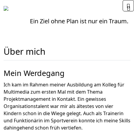
Home
Ein Ziel ohne Plan ist nur ein Traum.
Über mich
Mein Werdegang
Ich kam im Rahmen meiner Ausbildung am Kolleg für
Multimedia zum ersten Mal mit dem Thema
Projektmanagement in Kontakt. Ein gewisses
Organisationstalent war mir als ältestes von vier
Kindern schon in die Wiege gelegt. Auch als Trainerin
und Funktionärin im Sportverein konnte ich meine Skills
dahingehend schon früh vertiefen.