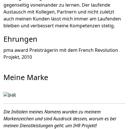
gegenseitig voneinander zu lernen. Der laufende
Austausch mit Kollegen, Partnern und nicht zuletzt
auch meinen Kunden lässt mich immer am Laufenden
bleiben und verbessert meine Kompetenzen stetig.
Ehrungen
pma award Preisträgerin mit dem French Revolution
Projekt, 2010
Meine Marke
Die Initialen meines Namens wurden zu meinem
Markenzeichen und sind Ausdruck dessen, worum es bei
meinen Dienstleistungen geht: um IHR Projekt!