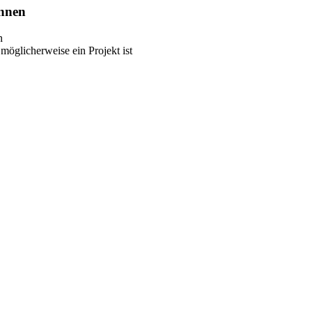
önnen
n
möglicherweise ein Projekt ist