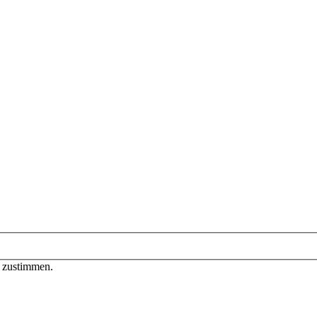
n zustimmen.