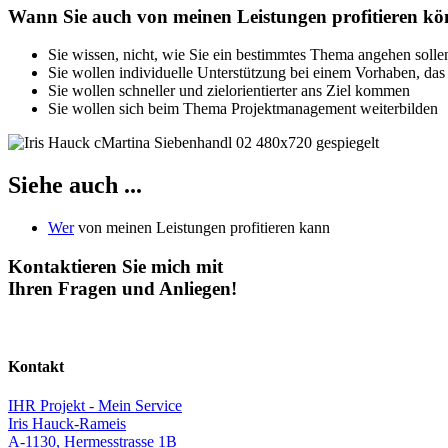
Wann Sie auch von meinen Leistungen profitieren k
Sie wissen, nicht, wie Sie ein bestimmtes Thema angehen solle
Sie wollen individuelle Unterstützung bei einem Vorhaben, das 
Sie wollen schneller und zielorientierter ans Ziel kommen
Sie wollen sich beim Thema Projektmanagement weiterbilden
Siehe auch ...
Wer
von meinen Leistungen profitieren kann
Kontaktieren Sie mich mit
Ihren Fragen und Anliegen!
Kontakt
IHR Projekt - Mein Service
Iris Hauck-Rameis
A-1130, Hermesstrasse 1B