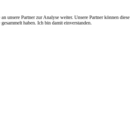
an unsere Partner zur Analyse weiter. Unsere Partner können diese
 gesammelt haben. Ich bin damit einverstanden.