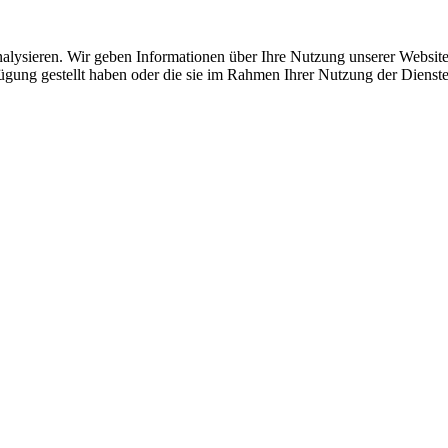
lysieren. Wir geben Informationen über Ihre Nutzung unserer Website 
ügung gestellt haben oder die sie im Rahmen Ihrer Nutzung der Dienste