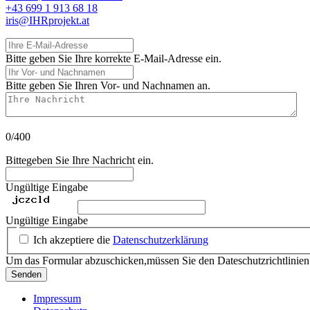
+43 699 1 913 68 18
iris@IHRprojekt.at
Ihre E-Mail-Adresse
Bitte geben Sie Ihre korrekte E-Mail-Adresse ein.
Ihr Vor- und Nachnamen
Bitte geben Sie Ihren Vor- und Nachnamen an.
Ihre Nachricht
0/400
Bittegeben Sie Ihre Nachricht ein.
Ungültige Eingabe
Ungültige Eingabe
Ich akzeptiere die
Datenschutzerklärung
Um das Formular abzuschicken,müssen Sie den Dateschutzrichtlinie
Senden
Impressum