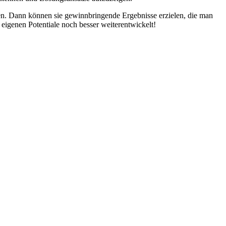
ehen. Dann können sie gewinnbringende Ergebnisse erzielen, die man
 eigenen Potentiale noch besser weiterentwickelt!