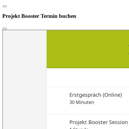
Projekt Booster Termin buchen