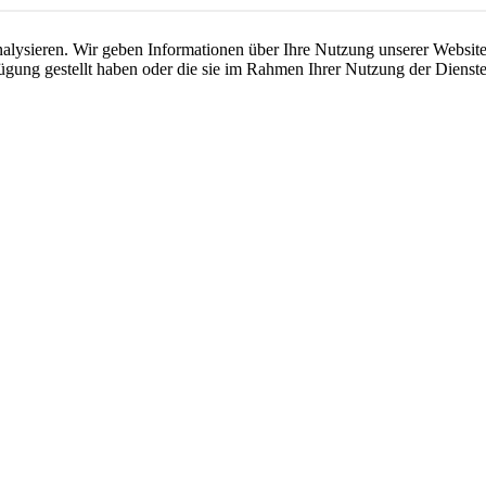
lysieren. Wir geben Informationen über Ihre Nutzung unserer Website 
ügung gestellt haben oder die sie im Rahmen Ihrer Nutzung der Dienste