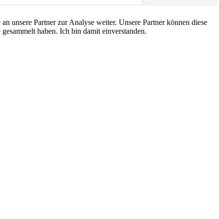
an unsere Partner zur Analyse weiter. Unsere Partner können diese
 gesammelt haben. Ich bin damit einverstanden.