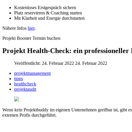
Kostenloses Erstgespräch sichern
Platz reservieren & Coaching starten
Mit Klarheit und Energie durchstarten
Nähere Infos
hier
.
Projekt Booster Termin buchen
Projekt Health-Check: ein professioneller
Veröffentlicht: 24. Februar 2022
24. Februar 2022
projektmanagement
tipps
healthcheck
projektaudit
Wenn kein Projektbuddy im eigenen Unternehmen greifbar ist, gibt e
externen Profis durchgeführt.