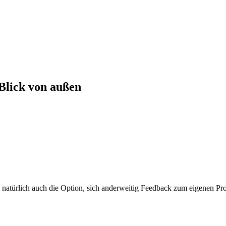
 Blick von außen
s natürlich auch die Option, sich anderweitig Feedback zum eigenen P