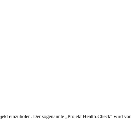
rojekt einzuholen. Der sogenannte „Projekt Health-Check“ wird von