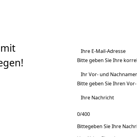
 mit
Ihre E-Mail-Adresse
egen!
Bitte geben Sie Ihre korre
Ihr Vor- und Nachnamen
Bitte geben Sie Ihren Vo
Ihre Nachricht
0/400
Bittegeben Sie Ihre Nachri