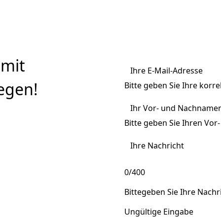
 mit
Ihre E-Mail-Adresse
egen!
Bitte geben Sie Ihre korre
Ihr Vor- und Nachnamen
Bitte geben Sie Ihren Vo
Ihre Nachricht
0/400
Bittegeben Sie Ihre Nachri
Ungültige Eingabe