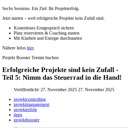
Sechs Sessions. Ein Ziel: Ihr Projekterfolg.
Jetzt starten – weil erfolgreiche Projekte kein Zufall sind.
Kostenloses Erstgespräch sichern
Platz reservieren & Coaching starten
Mit Klarheit und Energie durchstarten
Nähere Infos
hier
.
Projekt Booster Termin buchen
Erfolgreiche Projekte sind kein Zufall -
Teil 5: Nimm das Steuerrad in die Hand!
Veröffentlicht: 27. November 2025
27. November 2025
projektcontrolling
projektmanagement
projekterfolg
tipps
projektbooster