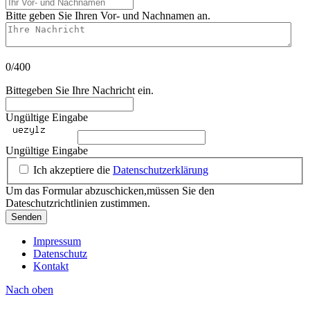
Ihr Vor- und Nachnamen
Bitte geben Sie Ihren Vor- und Nachnamen an.
Ihre Nachricht
0/400
Bittegeben Sie Ihre Nachricht ein.
Ungültige Eingabe
Ungültige Eingabe
Ich akzeptiere die
Datenschutzerklärung
Um das Formular abzuschicken,müssen Sie den
Dateschutzrichtlinien zustimmen.
Senden
Impressum
Datenschutz
Kontakt
Nach oben