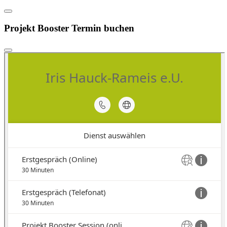
Projekt Booster Termin buchen