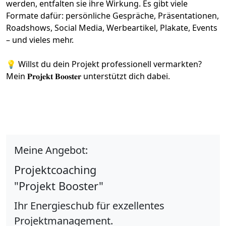
werden, entfalten sie ihre Wirkung. Es gibt viele
Formate dafür: persönliche Gespräche, Präsentationen,
Roadshows, Social Media, Werbeartikel, Plakate, Events
– und vieles mehr.
💡 Willst du dein Projekt professionell vermarkten?
Mein
𝐏𝐫𝐨𝐣𝐞𝐤𝐭 𝐁𝐨𝐨𝐬𝐭𝐞𝐫
unterstützt dich dabei.
Meine Angebot:
Projektcoaching
"Projekt Booster"
Ihr Energieschub für exzellentes
Projektmanagement.