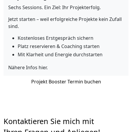
Sechs Sessions. Ein Ziel: Ihr Projekterfolg.
Jetzt starten – weil erfolgreiche Projekte kein Zufall
sind.
Kostenloses Erstgespräch sichern
Platz reservieren & Coaching starten
Mit Klarheit und Energie durchstarten
Nähere Infos
hier
.
Projekt Booster Termin buchen
Kontaktieren Sie mich mit
Ihren Fragen und Anliegen!