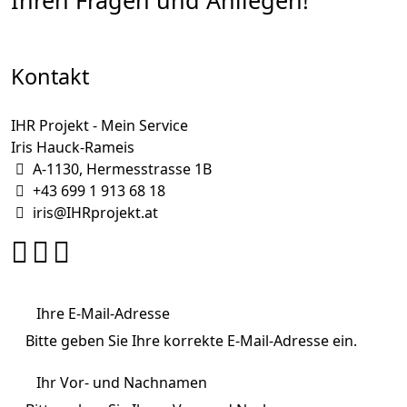
Kontakt
IHR Projekt - Mein Service
Iris Hauck-Rameis
A-1130, Hermesstrasse 1B
+43 699 1 913 68 18
iris@IHRprojekt.at
Ihre E-Mail-Adresse
Bitte geben Sie Ihre korrekte E-Mail-Adresse ein.
Ihr Vor- und Nachnamen