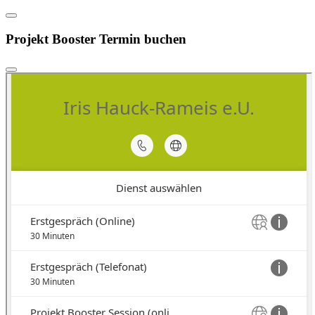
Projekt Booster Termin buchen