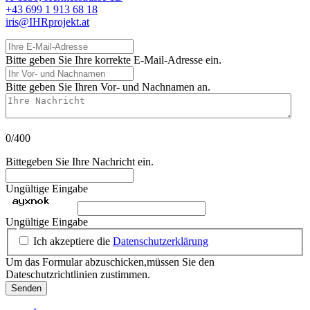
+43 699 1 913 68 18
iris@IHRprojekt.at
Ihre E-Mail-Adresse
Bitte geben Sie Ihre korrekte E-Mail-Adresse ein.
Ihr Vor- und Nachnamen
Bitte geben Sie Ihren Vor- und Nachnamen an.
Ihre Nachricht
0/400
Bittegeben Sie Ihre Nachricht ein.
Ungültige Eingabe
Ungültige Eingabe
Ich akzeptiere die
Datenschutzerklärung
Um das Formular abzuschicken,müssen Sie den
Dateschutzrichtlinien zustimmen.
Senden