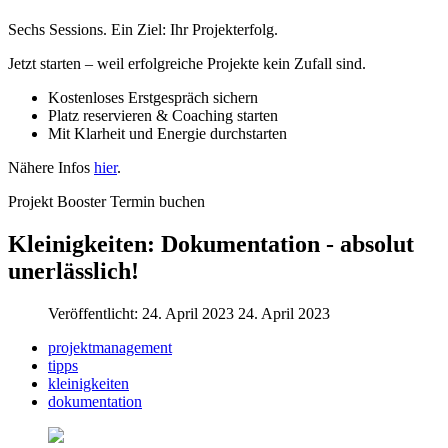
Sechs Sessions. Ein Ziel: Ihr Projekterfolg.
Jetzt starten – weil erfolgreiche Projekte kein Zufall sind.
Kostenloses Erstgespräch sichern
Platz reservieren & Coaching starten
Mit Klarheit und Energie durchstarten
Nähere Infos
hier
.
Projekt Booster Termin buchen
Kleinigkeiten: Dokumentation - absolut
unerlässlich!
Veröffentlicht: 24. April 2023
24. April 2023
projektmanagement
tipps
kleinigkeiten
dokumentation