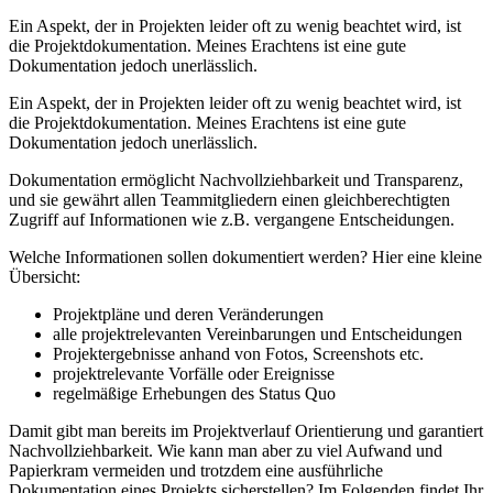
Ein Aspekt, der in Projekten leider oft zu wenig beachtet wird, ist
die Projektdokumentation. Meines Erachtens ist eine gute
Dokumentation jedoch unerlässlich.
Ein Aspekt, der in Projekten leider oft zu wenig beachtet wird, ist
die Projektdokumentation. Meines Erachtens ist eine gute
Dokumentation jedoch unerlässlich.
Dokumentation ermöglicht Nachvollziehbarkeit und Transparenz,
und sie gewährt allen Teammitgliedern einen gleichberechtigten
Zugriff auf Informationen wie z.B. vergangene Entscheidungen.
Welche Informationen sollen dokumentiert werden? Hier eine kleine
Übersicht:
Projektpläne und deren Veränderungen
alle projektrelevanten Vereinbarungen und Entscheidungen
Projektergebnisse anhand von Fotos, Screenshots etc.
projektrelevante Vorfälle oder Ereignisse
regelmäßige Erhebungen des Status Quo
Damit gibt man bereits im Projektverlauf Orientierung und garantiert
Nachvollziehbarkeit. Wie kann man aber zu viel Aufwand und
Papierkram vermeiden und trotzdem eine ausführliche
Dokumentation eines Projekts sicherstellen? Im Folgenden findet Ihr