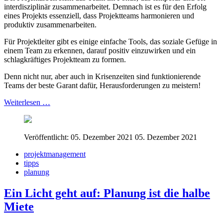
interdisziplinär zusammenarbeitet. Demnach ist es für den Erfolg
eines Projekts essenziell, dass Projektteams harmonieren und
produktiv zusammenarbeiten.
Für Projektleiter gibt es einige einfache Tools, das soziale Gefüge in
einem Team zu erkennen, darauf positiv einzuwirken und ein
schlagkräftiges Projektteam zu formen.
Denn nicht nur, aber auch in Krisenzeiten sind funktionierende
Teams der beste Garant dafür, Herausforderungen zu meistern!
Weiterlesen …
Veröffentlicht: 05. Dezember 2021
05. Dezember 2021
projektmanagement
tipps
planung
Ein Licht geht auf: Planung ist die halbe
Miete