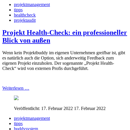
projektmanagement
tipps
healthcheck
projektaudit
Projekt Health-Check: ein professioneller
Blick von außen
Wenn kein Projektbuddy im eigenen Unternehmen greifbar ist, gibt
es natürlich auch die Option, sich anderweitig Feedback zum
eigenen Projekt einzuholen. Der sogenannte „Projekt Health-
Check“ wird von externen Profis durchgeführt.
Weiterlesen …
Veröffentlicht: 17. Februar 2022
17. Februar 2022
projektmanagement
tipps
buddysystem