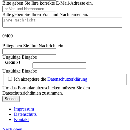
Bitte geben Sie Ihre korrekte E-Mail-Adresse ein.
Ihr Vor- und Nachnamen
Bitte geben Sie Ihren Vor- und Nachnamen an.
Ihre Nachricht
0/400
Bittegeben Sie Ihre Nachricht ein.
Ungültige Eingabe
Ungültige Eingabe
Ich akzeptiere die
Datenschutzerklärung
Um das Formular abzuschicken,müssen Sie den
Dateschutzrichtlinien zustimmen.
Senden
Impressum
Datenschutz
Kontakt
Nach oben