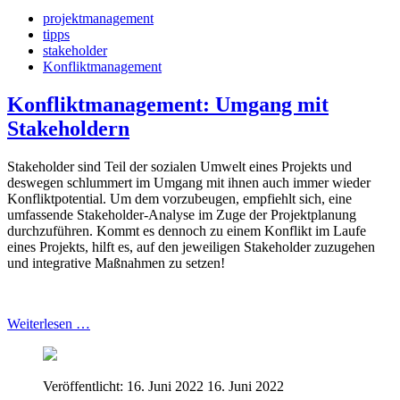
projektmanagement
tipps
stakeholder
Konfliktmanagement
Konfliktmanagement: Umgang mit
Stakeholdern
Stakeholder sind Teil der sozialen Umwelt eines Projekts und
deswegen schlummert im Umgang mit ihnen auch immer wieder
Konfliktpotential. Um dem vorzubeugen, empfiehlt sich, eine
umfassende Stakeholder-Analyse im Zuge der Projektplanung
durchzuführen. Kommt es dennoch zu einem Konflikt im Laufe
eines Projekts, hilft es, auf den jeweiligen Stakeholder zuzugehen
und integrative Maßnahmen zu setzen!
Weiterlesen …
Veröffentlicht: 16. Juni 2022
16. Juni 2022