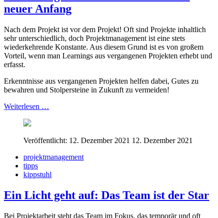
neuer Anfang
Nach dem Projekt ist vor dem Projekt! Oft sind Projekte inhaltlich
sehr unterschiedlich, doch Projektmanagement ist eine stets
wiederkehrende Konstante. Aus diesem Grund ist es von großem
Vorteil, wenn man Learnings aus vergangenen Projekten erhebt und
erfasst.
Erkenntnisse aus vergangenen Projekten helfen dabei, Gutes zu
bewahren und Stolpersteine in Zukunft zu vermeiden!
Weiterlesen …
Veröffentlicht: 12. Dezember 2021
12. Dezember 2021
projektmanagement
tipps
kippstuhl
Ein Licht geht auf: Das Team ist der Star
Bei Projektarbeit steht das Team im Fokus, das temporär und oft