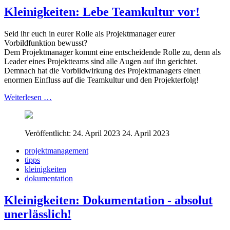
Kleinigkeiten: Lebe Teamkultur vor!
Seid ihr euch in eurer Rolle als Projektmanager eurer
Vorbildfunktion bewusst?
Dem Projektmanager kommt eine entscheidende Rolle zu, denn als
Leader eines Projektteams sind alle Augen auf ihn gerichtet.
Demnach hat die Vorbildwirkung des Projektmanagers einen
enormen Einfluss auf die Teamkultur und den Projekterfolg!
Weiterlesen …
Veröffentlicht: 24. April 2023
24. April 2023
projektmanagement
tipps
kleinigkeiten
dokumentation
Kleinigkeiten: Dokumentation - absolut
unerlässlich!