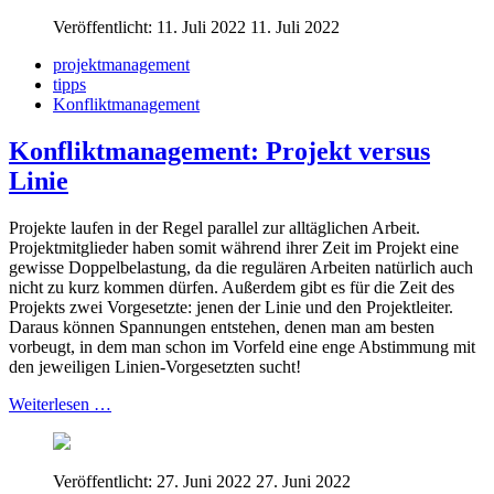
Veröffentlicht: 11. Juli 2022
11. Juli 2022
projektmanagement
tipps
Konfliktmanagement
Konfliktmanagement: Projekt versus
Linie
Projekte laufen in der Regel parallel zur alltäglichen Arbeit.
Projektmitglieder haben somit während ihrer Zeit im Projekt eine
gewisse Doppelbelastung, da die regulären Arbeiten natürlich auch
nicht zu kurz kommen dürfen. Außerdem gibt es für die Zeit des
Projekts zwei Vorgesetzte: jenen der Linie und den Projektleiter.
Daraus können Spannungen entstehen, denen man am besten
vorbeugt, in dem man schon im Vorfeld eine enge Abstimmung mit
den jeweiligen Linien-Vorgesetzten sucht!
Weiterlesen …
Veröffentlicht: 27. Juni 2022
27. Juni 2022