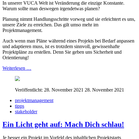
In unserer VUCA Welt ist Veränderung die einzige Konstante.
Warum sollte man deswegen irgendetwas planen?
Planung nimmt Handlungsschritte vorweg und sie erleichtert es uns,
unsere Ziele zu erreichen. Das gilt umso mehr im
Projektmanagement.
Auch wenn man Pläne während eines Projekts bei Bedarf anpassen
und adaptieren muss, ist es trotzdem sinnvoll, gewissenhafte
Projektpläne zu erstellen. Denn Sie geben uns Sicherheit und
Orientierung!
Weiterlesen …
Veröffentlicht: 28. November 2021
28. November 2021
projektmanagement
tipps
stakeholder
Ein Licht geht auf: Mach Dich schlau!
Je besser ein Projekt im Vorfeld des inhaltlichen Projektstarts