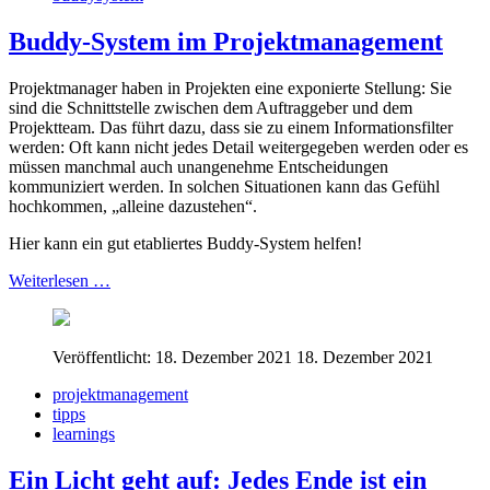
Buddy-System im Projektmanagement
Projektmanager haben in Projekten eine exponierte Stellung: Sie
sind die Schnittstelle zwischen dem Auftraggeber und dem
Projektteam. Das führt dazu, dass sie zu einem Informationsfilter
werden: Oft kann nicht jedes Detail weitergegeben werden oder es
müssen manchmal auch unangenehme Entscheidungen
kommuniziert werden. In solchen Situationen kann das Gefühl
hochkommen, „alleine dazustehen“.
Hier kann ein gut etabliertes Buddy-System helfen!
Weiterlesen …
Veröffentlicht: 18. Dezember 2021
18. Dezember 2021
projektmanagement
tipps
learnings
Ein Licht geht auf: Jedes Ende ist ein