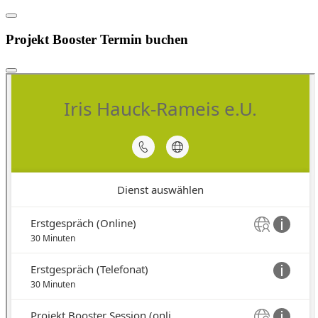
Projekt Booster Termin buchen