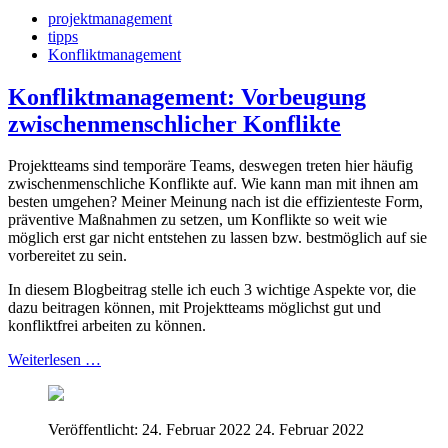
projektmanagement
tipps
Konfliktmanagement
Konfliktmanagement: Vorbeugung
zwischenmenschlicher Konflikte
Projektteams sind temporäre Teams, deswegen treten hier häufig
zwischenmenschliche Konflikte auf. Wie kann man mit ihnen am
besten umgehen? Meiner Meinung nach ist die effizienteste Form,
präventive Maßnahmen zu setzen, um Konflikte so weit wie
möglich erst gar nicht entstehen zu lassen bzw. bestmöglich auf sie
vorbereitet zu sein.
In diesem Blogbeitrag stelle ich euch 3 wichtige Aspekte vor, die
dazu beitragen können, mit Projektteams möglichst gut und
konfliktfrei arbeiten zu können.
Weiterlesen …
Veröffentlicht: 24. Februar 2022
24. Februar 2022