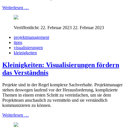
Weiterlesen …
Veröffentlicht: 22. Februar 2023
22. Februar 2023
projektmanagement
tipps
visualisierungen
kleinigkeiten
Kleinigkeiten: Visualisierungen fördern
das Verständnis
Projekte sind in der Regel komplexe Sachverhalte. Projektmanager
stehen deswegen laufend vor der Herausforderung, komplizierte
Themen in einem ersten Schritt zu vereinfachen, um sie dem
Projektteam anschaulich zu vermitteln und sie verständlich
kommunizieren zu können.
Weiterlesen …