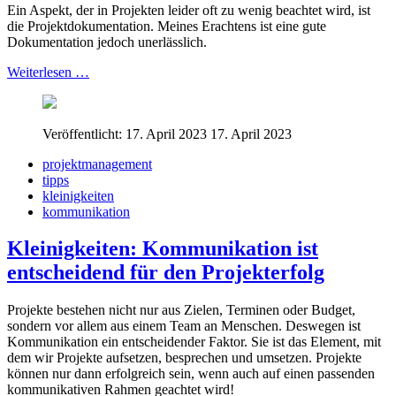
Ein Aspekt, der in Projekten leider oft zu wenig beachtet wird, ist
die Projektdokumentation. Meines Erachtens ist eine gute
Dokumentation jedoch unerlässlich.
Weiterlesen …
Veröffentlicht: 17. April 2023
17. April 2023
projektmanagement
tipps
kleinigkeiten
kommunikation
Kleinigkeiten: Kommunikation ist
entscheidend für den Projekterfolg
Projekte bestehen nicht nur aus Zielen, Terminen oder Budget,
sondern vor allem aus einem Team an Menschen. Deswegen ist
Kommunikation ein entscheidender Faktor. Sie ist das Element, mit
dem wir Projekte aufsetzen, besprechen und umsetzen. Projekte
können nur dann erfolgreich sein, wenn auch auf einen passenden
kommunikativen Rahmen geachtet wird!