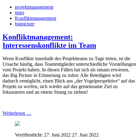
projektmanagement
tipps
Konfliktmanagement
bigpicture
Konfliktmanagement:
Interessenskonflikte im Team
Wenn Konflikte innerhalb des Projektteams zu Tage treten, ist die
Ursache häufig, dass Teammitglieder unterschiedliche Vorstellungen
vom Projekt haben. In diesen Fällen hat sich als ratsam erwiesen,
das Big Picture in Erinnerung zu rufen: Alle Beteiligten wird
dadurch ermöglicht, einen Blick aus „der Vogelperspektive“ auf das
Projekt zu werfen, sich wieder auf das gemeinsame Ziel zu
fokussieren und an einem Strang zu ziehen!
Weiterlesen …
Veröffentlicht: 27. Juni 2022
27. Juni 2022