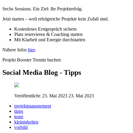
Sechs Sessions. Ein Ziel: Ihr Projekterfolg.
Jetzt starten – weil erfolgreiche Projekte kein Zufall sind.
Kostenloses Erstgespräch sichern
Platz reservieren & Coaching starten
Mit Klarheit und Energie durchstarten
Nähere Infos
hier
.
Projekt Booster Termin buchen
Social Media Blog - Tipps
Veröffentlicht: 23. Mai 2023
23. Mai 2023
projektmanagement
tipps
team
kleinigkeiten
vorbild